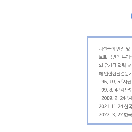
시설물의 안전 및 
보로 국민의 복리
의 유기적 협력 
해 안전진단전문기
95. 10. 5 
99. 8. 4 「
2009. 2. 2
2021.11.24
2022. 3. 2