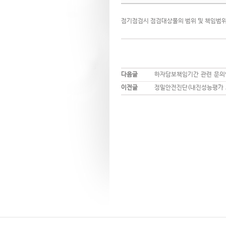
점기점검시 점검대상물의 범위 및 책임범
다음글
하자담보책임기간 관련 문의
이전글
정밀안전진단(내진성능평가 