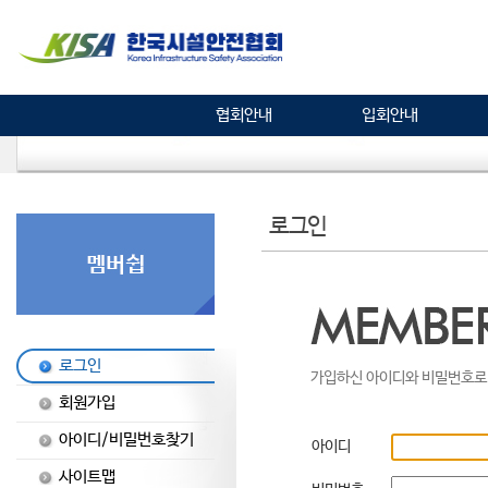
협회안내
입회안내
로그인
로그인
가입하신 아이디와 비밀번호로 
회원가입
아이디/비밀번호찾기
아이디
사이트맵