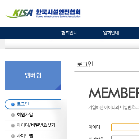
협회안내
입회안내
로그인
로그인
가입하신 아이디와 비밀번호로 
회원가입
아이디/비밀번호찾기
아이디
사이트맵