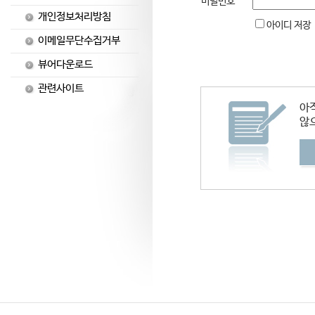
비밀번호
개인정보처리방침
아이디 저장
이메일무단수집거부
뷰어다운로드
관련사이트
아
않