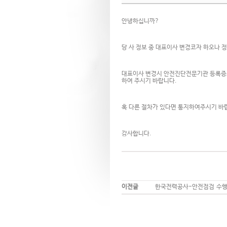
안녕하십니까?
당 사 정보 중 대표이사 변경코자 하오나 
대표이사 변경시 안전진단전문기관 등록증
하여 주시기 바랍니다.
혹 다른 절차가 있다면 통지하여주시기 바
감사합니다.
이전글
한국전력공사-안전점검 수행